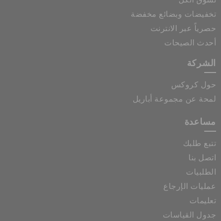
تسوق الكل
تخفيضات وبضائع مخفضة
حصرياً عبر الانترنت
أحدث الصيحات
الشركة
حول كروكس
لمحة عن مجموعة أباريل
مساعدة
تتبع طلبك
اتصل بنا
الطلبيات
عمليات الإرجاع
تعليمات
جدول القياسات