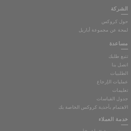
الشركة
حول كروكس
لمحة عن مجموعة أباريل
مساعدة
تتبع طلبك
اتصل بنا
الطلبيات
عمليات الإرجاع
تعليمات
جدول القياسات
الاهتمام بأحذية كروكس الخاصة بك
خدمة العملاء