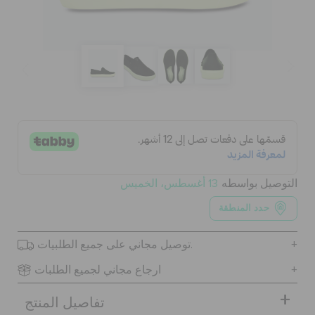
الحقائب
تنزيلات
مميز
التوصيل بواسطه
13 أغسطس، الخميس
تسجيل الدخول / اشتراك
حدد المنطقة
قائمة الامنيات
توصيل مجاني على جميع الطلبيات.
ارجاع مجاني لجميع الطلبات
تحديد موقع المتجر
تفاصيل المنتج