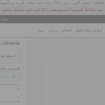
جدد إطلالتك الصيفية! استمتع بخصم 50% ثابت على تشكيلة مختارة
سجل في
كروكس لمكان العمل
الحقائب
تنزيلات
مميز
- ORANGE
التوصيل بوا
حدد الم