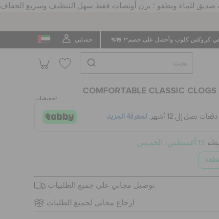
 كروكس كلوب وأحصل على خصم*! 15%
حسابي
COMFORTABLE CLASSIC CLOGS 
تخفيضات
سطه
13 أغسطس، الخميس
نطقة
توصيل مجاني على جميع الطلبيات.
ارجاع مجاني لجميع الطلبات